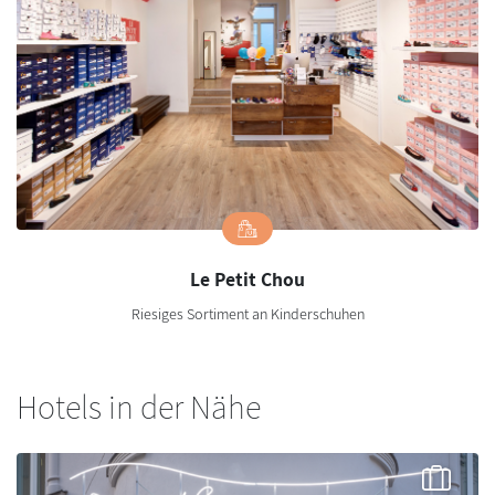
Le Petit Chou
Riesiges Sortiment an Kinderschuhen
Hotels in der Nähe