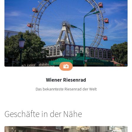
Wiener Riesenrad
Das bekannteste Riesenrad der Welt
Geschäfte in der Nähe