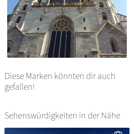
Diese Marken könnten dir auch
gefallen!
Sehenswürdigkeiten in der Nähe