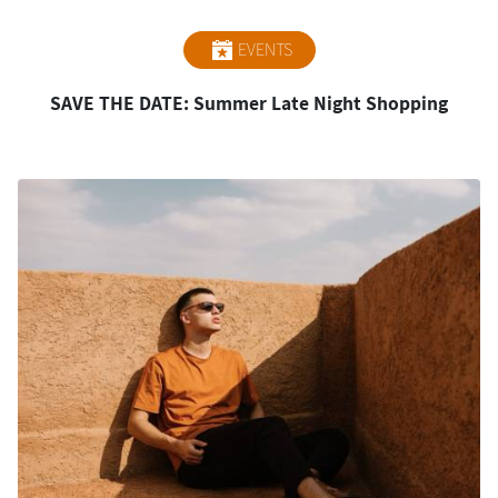
EVENTS
SAVE THE DATE: Summer Late Night Shopping