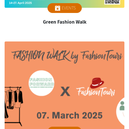
EVENTS
Green Fashion Walk