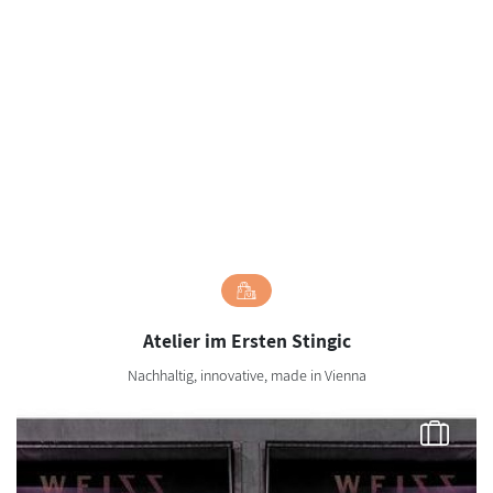
Atelier im Ersten Stingic
Nachhaltig, innovative, made in Vienna