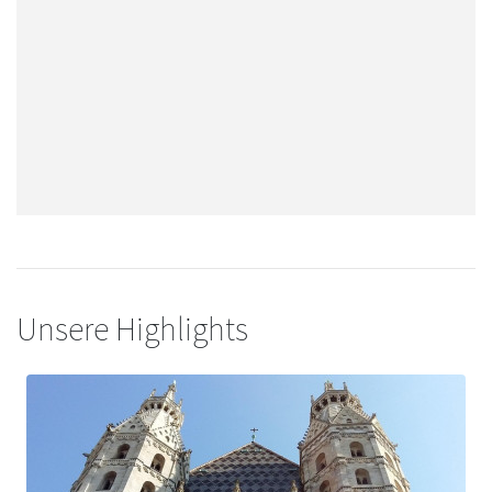
Unsere Highlights