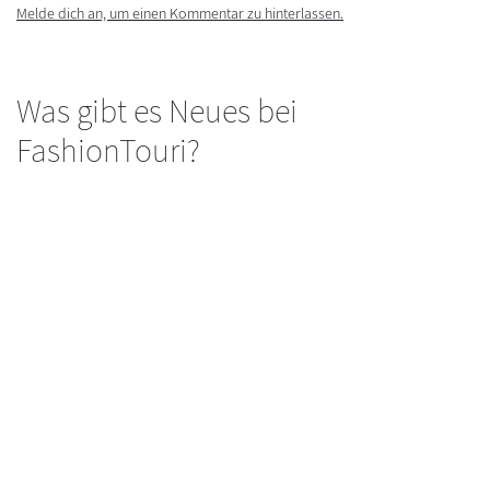
Melde dich an, um einen Kommentar zu hinterlassen.
Was gibt es Neues bei
FashionTouri?