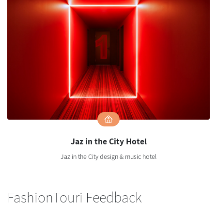
Jaz in the City Hotel
Jaz in the City design & music hotel
FashionTouri Feedback