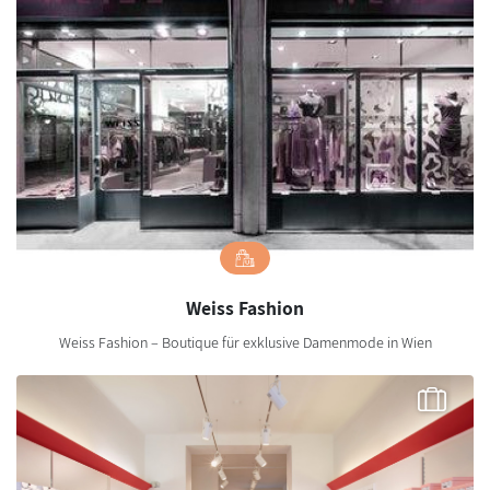
Weiss Fashion
Weiss Fashion – Boutique für exklusive Damenmode in Wien