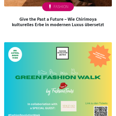
FASHION
Give the Past a Future – Wie Chirimoya
kulturelles Erbe in modernen Luxus übersetzt