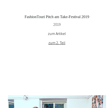
FashionTouri Pitch am Take-Festival 2019
2019
zum Artikel
zum 2. Teil