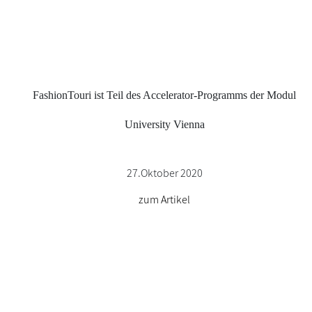
FashionTouri ist Teil des Accelerator-Programms der Modul
University Vienna
27.Oktober 2020
zum Artikel