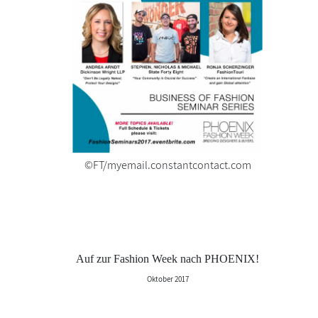
©FT/myemail.constantcontact.com
Auf zur Fashion Week nach PHOENIX!
Oktober 2017