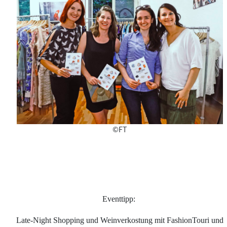
©FT
Eventtipp:
Late-Night Shopping und Weinverkostung mit FashionTouri und