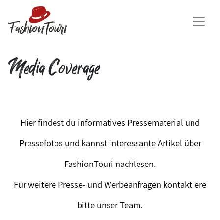
Media Coverage
Hier findest du informatives Pressematerial und
Pressefotos und kannst interessante Artikel über
FashionTouri nachlesen.
Für weitere Presse- und Werbeanfragen kontaktiere
bitte unser Team.