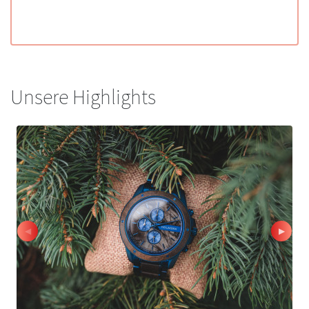
Unsere Highlights