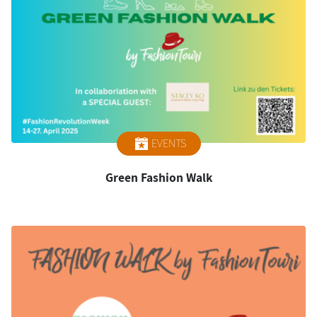
EVENTS
Green Fashion Walk