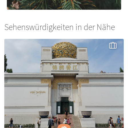
Sehenswürdigkeiten in der Nähe