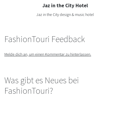
Jaz in the City Hotel
Jaz in the City design & music hotel
FashionTouri Feedback
Melde dich an, um einen Kommentar zu hinterlassen.
Was gibt es Neues bei
FashionTouri?