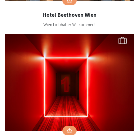
Hotel Beethoven Wien
Wien Liebhaber Willkommen!