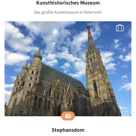
Kunsthistorisches Museum
Das größte Kunstmuseum in Österreich
Stephansdom