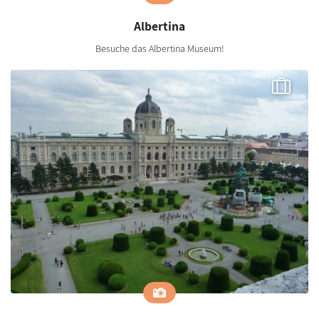
Albertina
Besuche das Albertina Museum!