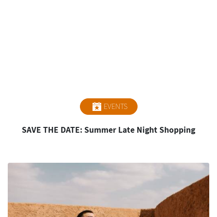
EVENTS
SAVE THE DATE: Summer Late Night Shopping