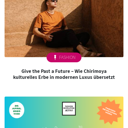
FASHION
Give the Past a Future – Wie Chirimoya
kulturelles Erbe in modernen Luxus übersetzt