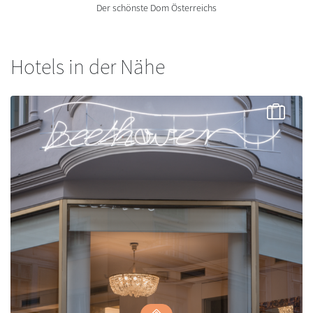
Der schönste Dom Österreichs
Hotels in der Nähe