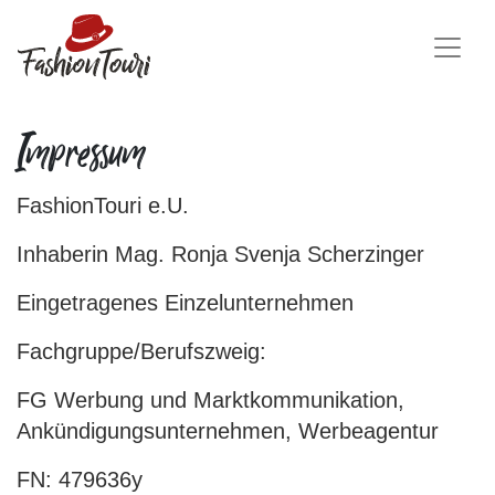
Impressum
FashionTouri e.U.
Inhaberin Mag. Ronja Svenja Scherzinger
Eingetragenes Einzelunternehmen
Fachgruppe/Berufszweig:
FG Werbung und Marktkommunikation,
Ankündigungsunternehmen, Werbeagentur
FN: 479636y