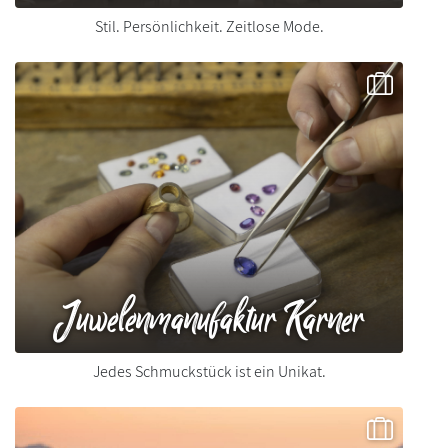
Stil. Persönlichkeit. Zeitlose Mode.
Juwelenmanufaktur Karner
Jedes Schmuckstück ist ein Unikat.