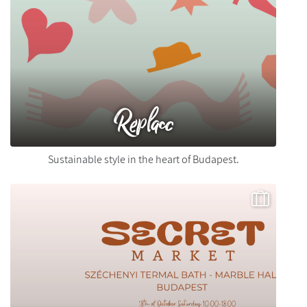
Replacc
Sustainable style in the heart of Budapest.